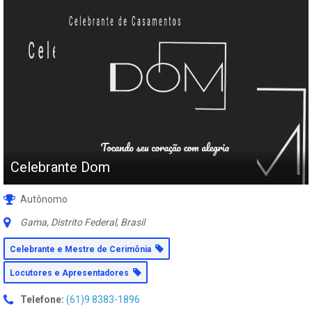
Celebrante Dom
Autônomo
Gama, Distrito Federal, Brasil
Celebrante e Mestre de Cerimônia
Locutores e Apresentadores
Telefone:
(61)9 8383-1896