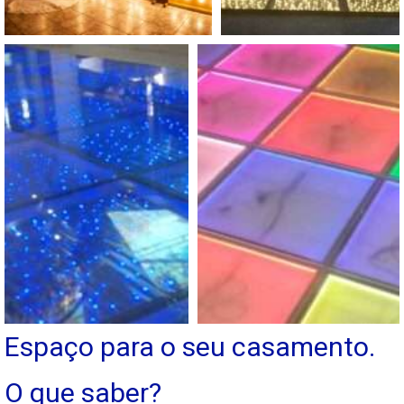
Espaço para o seu casamento.
O que saber?