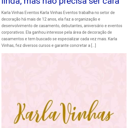
linda, mas não precisa ser cara
Karla Vinhas Eventos Karla Vinhas Eventos trabalha no setor de
decoração há mais de 12 anos, ela faz a organização e
desenvolvimento de casamento, debutantes, aniversário e eventos
corporativos. Ela ganhou interesse pela área de decoração de
casamentos e tem buscado se especializar cada vez mais. Karla
Vinhas, fez diversos cursos e garante concretar a […]