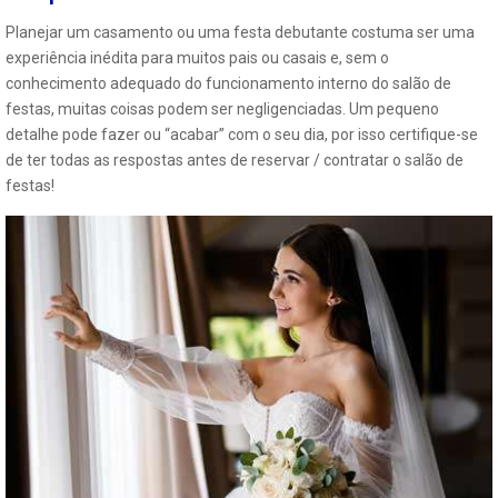
Planejar um casamento ou uma festa debutante costuma ser uma
experiência inédita para muitos pais ou casais e, sem o
conhecimento adequado do funcionamento interno do salão de
festas, muitas coisas podem ser negligenciadas. Um pequeno
detalhe pode fazer ou “acabar” com o seu dia, por isso certifique-se
de ter todas as respostas antes de reservar / contratar o salão de
festas!