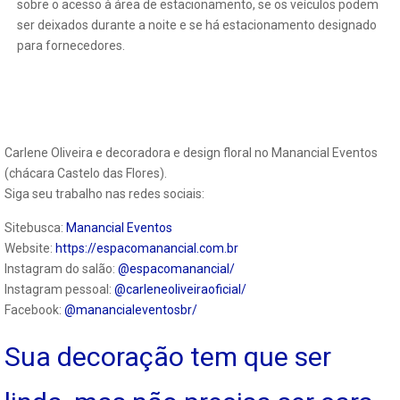
sobre o acesso à área de estacionamento, se os veículos podem
ser deixados durante a noite e se há estacionamento designado
para fornecedores.
Carlene Oliveira e decoradora e design floral no Manancial Eventos
(chácara Castelo das Flores).
Siga seu trabalho nas redes sociais:
Sitebusca:
Manancial Eventos
Website:
https://espacomanancial.com.br
Instagram do salão:
@espacomanancial/
Instagram pessoal:
@carleneoliveiraoficial/
Facebook:
@manancialeventosbr/
Sua decoração tem que ser