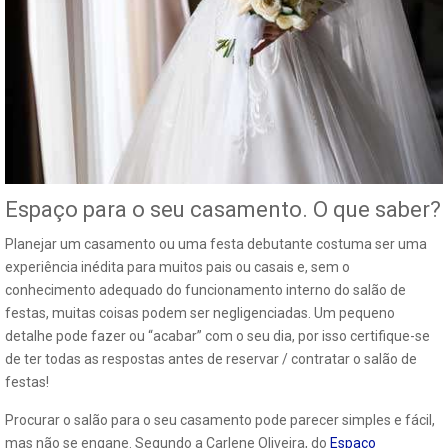
Espaço para o seu casamento. O que saber?
Planejar um casamento ou uma festa debutante costuma ser uma
experiência inédita para muitos pais ou casais e, sem o
conhecimento adequado do funcionamento interno do salão de
festas, muitas coisas podem ser negligenciadas. Um pequeno
detalhe pode fazer ou “acabar” com o seu dia, por isso certifique-se
de ter todas as respostas antes de reservar / contratar o salão de
festas!
Procurar o salão para o seu casamento pode parecer simples e fácil,
mas não se engane. Segundo a Carlene Oliveira, do
Espaço