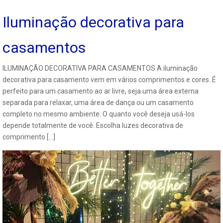
Iluminação decorativa para
casamentos
ILUMINAÇÃO DECORATIVA PARA CASAMENTOS A iluminação
decorativa para casamento vem em vários comprimentos e cores. É
perfeito para um casamento ao ar livre, seja uma área externa
separada para relaxar, uma área de dança ou um casamento
completo no mesmo ambiente. O quanto você deseja usá-los
depende totalmente de você. Escolha luzes decorativa de
comprimento […]