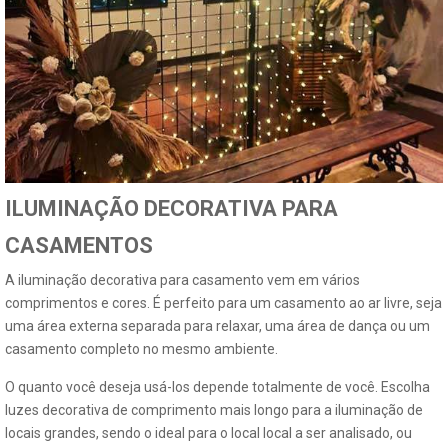
ILUMINAÇÃO DECORATIVA PARA
CASAMENTOS
A iluminação decorativa para casamento vem em vários
comprimentos e cores. É perfeito para um casamento ao ar livre, seja
uma área externa separada para relaxar, uma área de dança ou um
casamento completo no mesmo ambiente.
O quanto você deseja usá-los depende totalmente de você. Escolha
luzes decorativa de comprimento mais longo para a iluminação de
locais grandes, sendo o ideal para o local local a ser analisado, ou