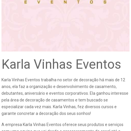
Karla Vinhas Eventos
Karla Vinhas Eventos trabalha no setor de decoração há mais de 12
anos, ela faz a organização e desenvolvimento de casamento,
debutantes, aniversário e eventos corporativos. Ela ganhou interesse
pela área de decoração de casamentos e tem buscado se
especializar cada vez mais. Karla Vinhas, fez diversos cursos e
garante concretar a decoração dos seus sonhos!
A empresa Karla Vinhas Eventos oferece seus produtos e serviços