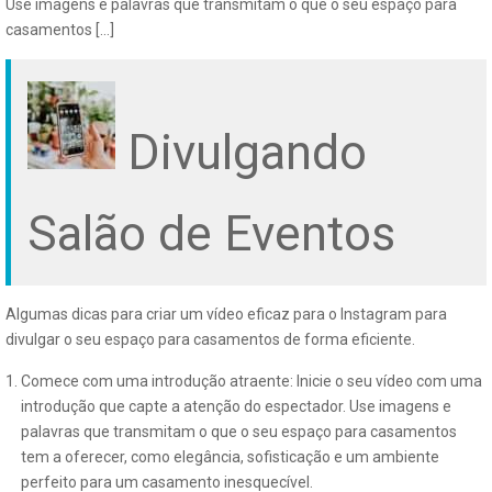
Use imagens e palavras que transmitam o que o seu espaço para
casamentos […]
Divulgando
Salão de Eventos
Algumas dicas para criar um vídeo eficaz para o Instagram para
divulgar o seu espaço para casamentos de forma eficiente.
Comece com uma introdução atraente: Inicie o seu vídeo com uma
introdução que capte a atenção do espectador. Use imagens e
palavras que transmitam o que o seu espaço para casamentos
tem a oferecer, como elegância, sofisticação e um ambiente
perfeito para um casamento inesquecível.