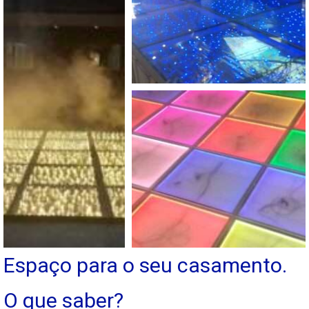
Espaço para o seu casamento.
O que saber?