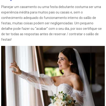
Planejar um casamento ou uma festa debutante costuma ser uma
experiência inédita para muitos pais ou casais e, sem o
conhecimento adequado do funcionamento interno do salão de
festas, muitas coisas podem ser negligenciadas. Um pequeno
detalhe pode fazer ou “acabar” com o seu dia, por isso certifique-se
de ter todas as respostas antes de reservar / contratar o salão de
festas!