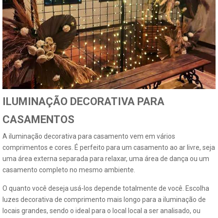
ILUMINAÇÃO DECORATIVA PARA
CASAMENTOS
A iluminação decorativa para casamento vem em vários
comprimentos e cores. É perfeito para um casamento ao ar livre, seja
uma área externa separada para relaxar, uma área de dança ou um
casamento completo no mesmo ambiente.
O quanto você deseja usá-los depende totalmente de você. Escolha
luzes decorativa de comprimento mais longo para a iluminação de
locais grandes, sendo o ideal para o local local a ser analisado, ou