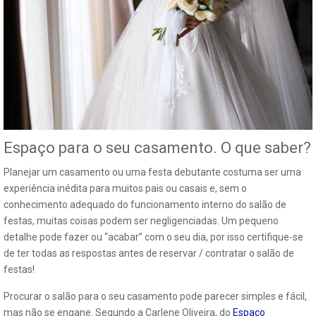
Espaço para o seu casamento. O que saber?
Planejar um casamento ou uma festa debutante costuma ser uma
experiência inédita para muitos pais ou casais e, sem o
conhecimento adequado do funcionamento interno do salão de
festas, muitas coisas podem ser negligenciadas. Um pequeno
detalhe pode fazer ou “acabar” com o seu dia, por isso certifique-se
de ter todas as respostas antes de reservar / contratar o salão de
festas!
Procurar o salão para o seu casamento pode parecer simples e fácil,
mas não se engane. Segundo a Carlene Oliveira, do
Espaço