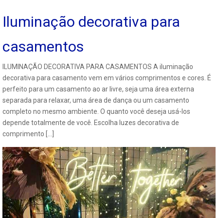
Iluminação decorativa para
casamentos
ILUMINAÇÃO DECORATIVA PARA CASAMENTOS A iluminação
decorativa para casamento vem em vários comprimentos e cores. É
perfeito para um casamento ao ar livre, seja uma área externa
separada para relaxar, uma área de dança ou um casamento
completo no mesmo ambiente. O quanto você deseja usá-los
depende totalmente de você. Escolha luzes decorativa de
comprimento […]