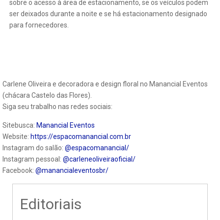
sobre o acesso à área de estacionamento, se os veículos podem
ser deixados durante a noite e se há estacionamento designado
para fornecedores.
Carlene Oliveira e decoradora e design floral no Manancial Eventos
(chácara Castelo das Flores).
Siga seu trabalho nas redes sociais:
Sitebusca:
Manancial Eventos
Website:
https://espacomanancial.com.br
Instagram do salão:
@espacomanancial/
Instagram pessoal:
@carleneoliveiraoficial/
Facebook:
@manancialeventosbr/
Editoriais