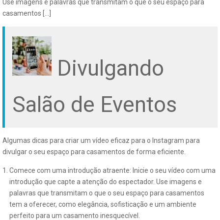
Use imagens e palavras que transmitam o que o seu espaço para
casamentos […]
Divulgando
Salão de Eventos
Algumas dicas para criar um vídeo eficaz para o Instagram para
divulgar o seu espaço para casamentos de forma eficiente.
Comece com uma introdução atraente: Inicie o seu vídeo com uma
introdução que capte a atenção do espectador. Use imagens e
palavras que transmitam o que o seu espaço para casamentos
tem a oferecer, como elegância, sofisticação e um ambiente
perfeito para um casamento inesquecível.