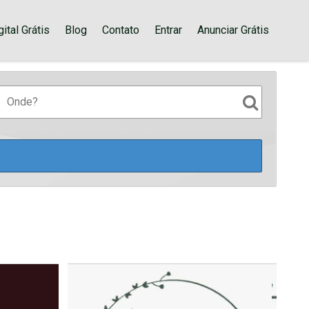
ital Grátis
Blog
Contato
Entrar
Anunciar Grátis