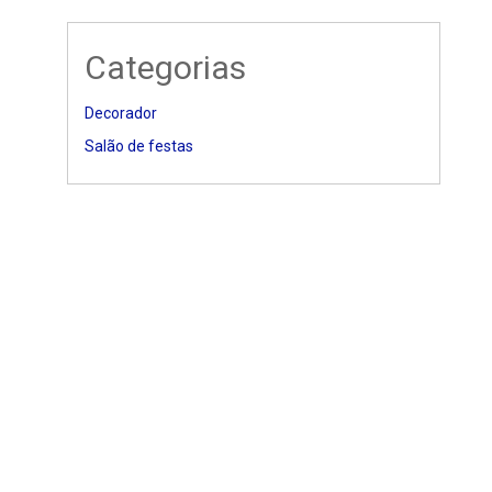
Categorias
Decorador
Salão de festas