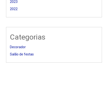
2023
2022
Categorias
Decorador
Salão de festas