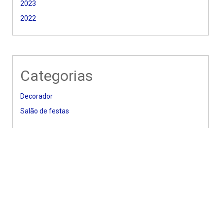
2023
2022
Categorias
Decorador
Salão de festas