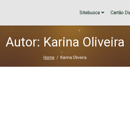
Sitebusca
Cartão Dig
Autor: Karina Oliveira
Home
Karina Oliveira