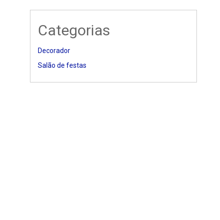
Categorias
Decorador
Salão de festas