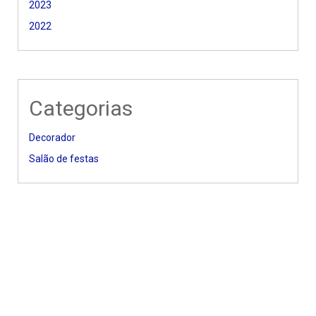
2023
2022
Categorias
Decorador
Salão de festas