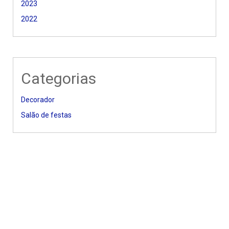
2023
2022
Categorias
Decorador
Salão de festas