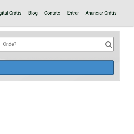
ital Grátis
Blog
Contato
Entrar
Anunciar Grátis