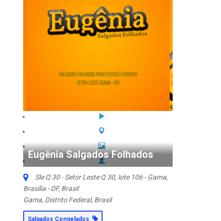
Eugênia Salgados Folhados
Sle Q 30 - Setor Leste Q 30, lote 106 - Gama,
Brasília - DF, Brasil
Gama, Distrito Federal, Brasil
Salgados Congelados