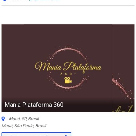
Mania Plataforma 360
Mauá, SP, Brasil
Mauá, São Paulo, Brasil