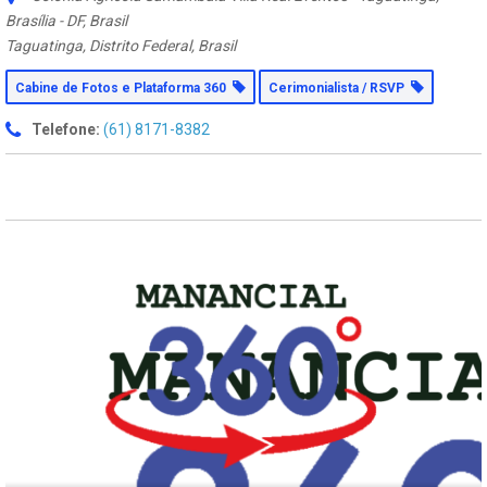
Brasília - DF, Brasil
Taguatinga, Distrito Federal, Brasil
Cabine de Fotos e Plataforma 360
Cerimonialista / RSVP
Telefone:
(61) 8171-8382