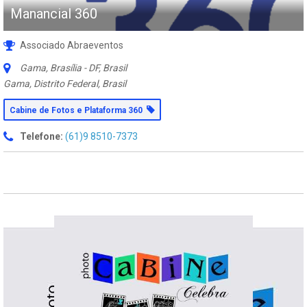
Manancial 360
Associado Abraeventos
Gama, Brasília - DF, Brasil
Gama, Distrito Federal, Brasil
Cabine de Fotos e Plataforma 360
Telefone:
(61)9 8510-7373