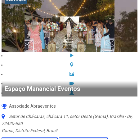
Espaço Manancial Eventos
Associado Abraeventos
Setor de Chácaras, chácara 11, setor Oeste (Gama), Brasília - DF
,
72420-650
Gama, Distrito Federal, Brasil