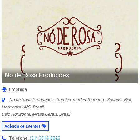
Nó de Rosa Produções
Empresa
Nó de Rosa Produções - Rua Fernandes Tourinho - Savassi, Belo
Horizonte - MG, Brasil
Belo Horizonte, Minas Gerais, Brasil
Agência de Eventos
Telefone:
(31) 3019-8820