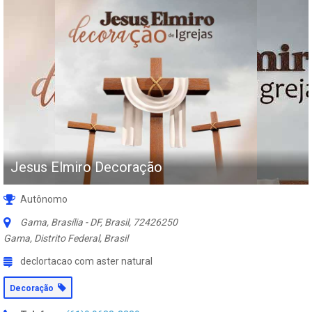
Jesus Elmiro Decoração
Autônomo
Gama, Brasília - DF, Brasil
,
72426250
Gama, Distrito Federal, Brasil
declortacao com aster natural
Decoração